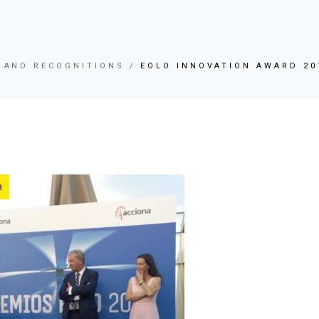
 AND RECOGNITIONS
EOLO INNOVATION AWARD 20
8