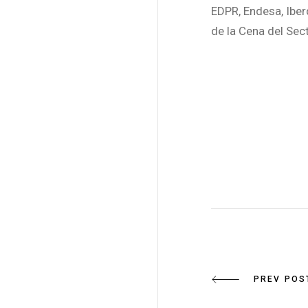
EDPR, Endesa, Iber
de la Cena del Sect
PREV POS